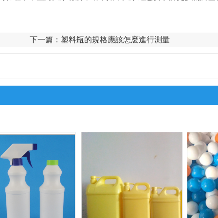
下一篇：
塑料瓶的規格應該怎麽進行測量