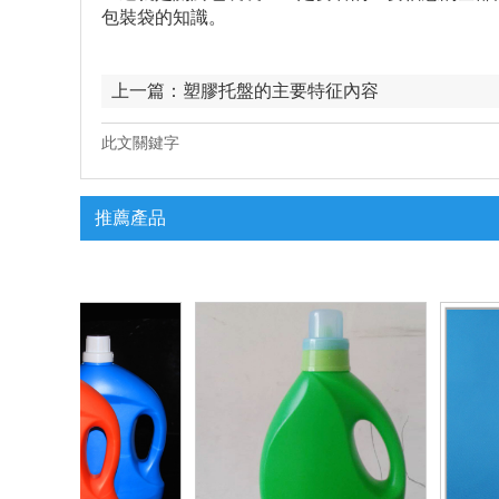
包裝袋的知識。
上一篇：
塑膠托盤的主要特征內容
此文關鍵字
推薦產品