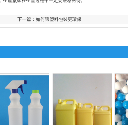
，生產廠家在生產過程中一定要嚴格對待。
下一篇：
如何讓塑料包裝更環保