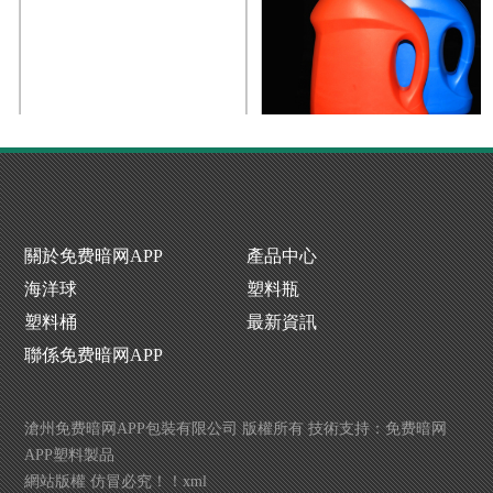
化工塑料桶批發
暗网TV完整版APP下载生產廠家
關於免费暗网APP
產品中心
海洋球
塑料瓶
塑料桶
最新資訊
聯係免费暗网APP
滄州免费暗网APP包裝有限公司 版權所有 技術支持：
免费暗网
APP塑料製品
網站版權 仿冒必究！！
xml
化工塑料桶批發
暗网TV完整版APP下载生產廠家