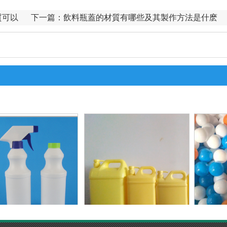
質可以
下一篇：
飲料瓶蓋的材質有哪些及其製作方法是什麽